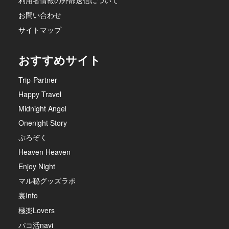
利用者情報の外部送信について
お問い合わせ
サイトマップ
おすすめサイト
Trip-Partner
Happy Travel
Midnight Angel
Onenight Story
ぷろぞく
Heaven Heaven
Enjoy Night
マル秘グッズラボ
裏Info
極楽Lovers
パコ活navi