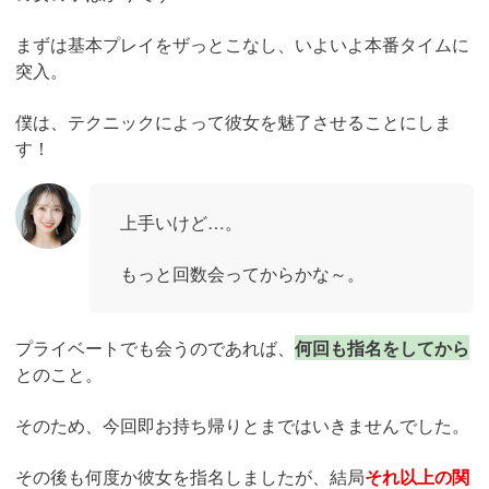
まずは基本プレイをザっとこなし、いよいよ本番タイムに
突入。
僕は、テクニックによって彼女を魅了させることにしま
す！
上手いけど…。
もっと回数会ってからかな～。
プライベートでも会うのであれば、
何回も指名をしてから
とのこと。
そのため、今回即お持ち帰りとまではいきませんでした。
その後も何度か彼女を指名しましたが、結局
それ以上の関