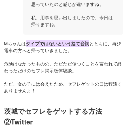
思っていたのと感じが違いますね。
私、用事を思い出しましたので、今日は
帰りますね。
Mちゃんは
タイプではないという捨て台詞
とともに、再び
電車の方へと帰っていきました。
危険はなかったものの、ただただ傷つくことを言われて終
わっただけのセフレ掲示板体験談。
ただ、女の子には会えたため、セフレゲットの日は程遠く
ありませんよ！
茨城でセフレをゲットする方法
②Twitter