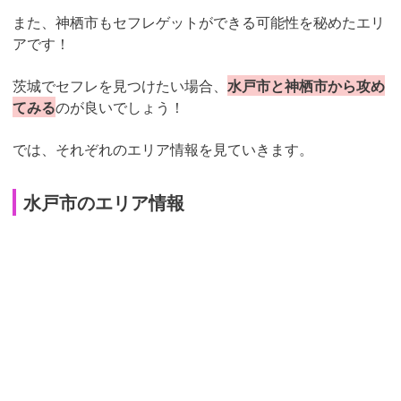
また、神栖市もセフレゲットができる可能性を秘めたエリ
アです！
茨城でセフレを見つけたい場合、
水戸市と神栖市から攻め
てみる
のが良いでしょう！
では、それぞれのエリア情報を見ていきます。
水戸市のエリア情報