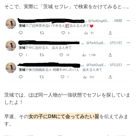
そこで、実際に「茨城 セフレ」で検索をかけてみると…。
茨城では、ほぼ同一人物が一強状態でセフレを探していま
したよ！
早速、その
女の子にDMにて会ってみたい旨
を伝えてみま
す。