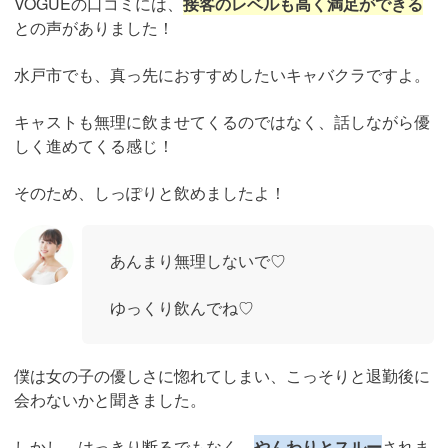
VOGUEの口コミには、
接客のレベルも高く満足ができる
との声がありました！
水戸市でも、真っ先におすすめしたいキャバクラですよ。
キャストも無理に飲ませてくるのではなく、話しながら優
しく進めてくる感じ！
そのため、しっぽりと飲めましたよ！
あんまり無理しないで♡
ゆっくり飲んでね♡
僕は女の子の優しさに惚れてしまい、こっそりと退勤後に
会わないかと聞きました。
しかし、はっきり断るでもなく、
やんわりとスルー
されま