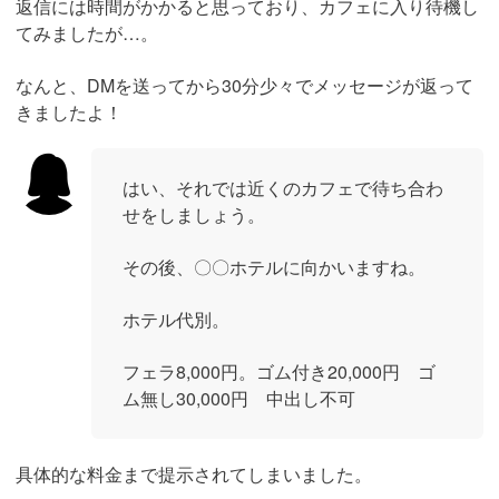
返信には時間がかかると思っており、カフェに入り待機し
てみましたが…。
なんと、DMを送ってから30分少々でメッセージが返って
きましたよ！
はい、それでは近くのカフェで待ち合わ
せをしましょう。
その後、〇〇ホテルに向かいますね。
ホテル代別。
フェラ8,000円。ゴム付き20,000円 ゴ
ム無し30,000円 中出し不可
具体的な料金まで提示されてしまいました。