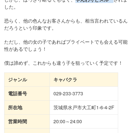
した。
恐らく、他の色んなお客さんからも、相当言われているん
だろうという印象です。
ただし、他の女の子であればプライベートでも会える可能
性があるでしょう！
僕は諦めず、これからも違う子を狙っていく予定です！
ジャンル
キャバクラ
電話番号
029-233-3773
所在地
茨城県水戸市大工町1-6-4-2F
営業時間
20:00～24:00