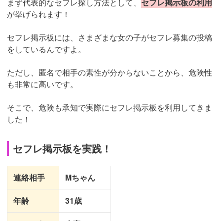
まず代表的なセフレ探し方法として、
セフレ掲示板の利用
が挙げられます！
セフレ掲示板には、さまざまな女の子がセフレ募集の投稿
をしているんですよ。
ただし、匿名で相手の素性が分からないことから、危険性
も非常に高いです。
そこで、危険も承知で実際にセフレ掲示板を利用してきま
した！
セフレ掲示板を実践！
連絡相手
Mちゃん
年齢
31歳