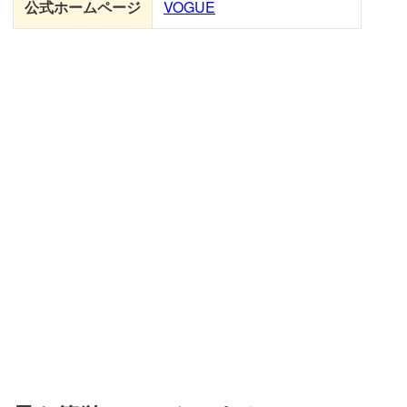
公式ホームページ
VOGUE