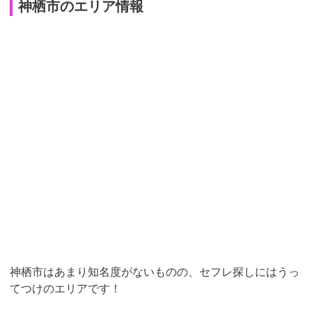
神栖市のエリア情報
神栖市はあまり知名度がないものの、セフレ探しにはうっ
てつけのエリアです！