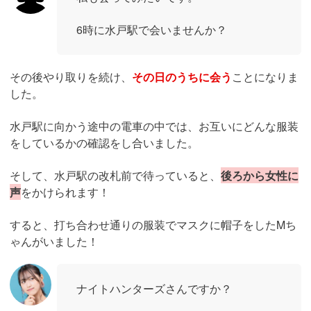
6時に水戸駅で会いませんか？
その後やり取りを続け、
その日のうちに会う
ことになりま
した。
水戸駅に向かう途中の電車の中では、お互いにどんな服装
をしているかの確認をし合いました。
そして、水戸駅の改札前で待っていると、
後ろから女性に
声
をかけられます！
すると、打ち合わせ通りの服装でマスクに帽子をしたMち
ゃんがいました！
ナイトハンターズさんですか？