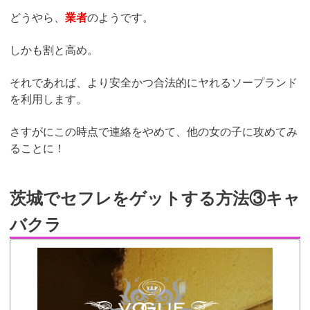
どうやら、
業者
のようです。
しかも割と高め。
それであれば、より安全かつ合法的にヤれるソープランド
を利用します。
さすがにこの時点で連絡をやめて、他の女の子に攻めてみ
ることに！
茨城でセフレをゲットする方法③キャ
バクラ