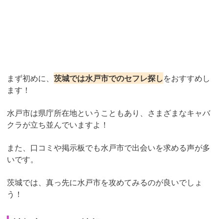
まず初めに、
茨城では水戸市でのセフレ探し
をおすすめし
ます！
水戸市は県庁所在地ということもあり、さまざまなキャバ
クラが立ち並んでいますよ！
また、口コミや掲示板でも水戸市で出会いを求める声が多
いです。
茨城では、真っ先に水戸市を攻めてみるのが良いでしょ
う！