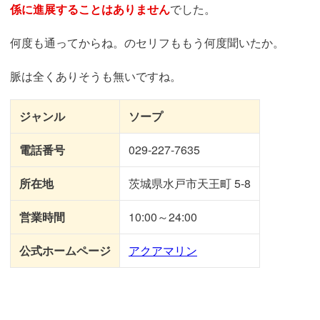
係に進展することはありません
でした。
何度も通ってからね。のセリフももう何度聞いたか。
脈は全くありそうも無いですね。
ジャンル
ソープ
電話番号
029-227-7635
所在地
茨城県水戸市天王町 5-8
営業時間
10:00～24:00
公式ホームページ
アクアマリン