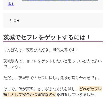
る！
目次
茨城でセフレをゲットするには！
こんばんは！夜遊び大好き、風俗太郎です！
茨城県内で、セフレをゲットしたいと思っている人は多い
でしょう。
ただし、茨城県でのセフレ探しは危険が隣り合わせです。
そこで、僕が実際にさまざまな方法を試し、
どれがセフレ
探しとして安全かつ確実なのか
を調査していきました！