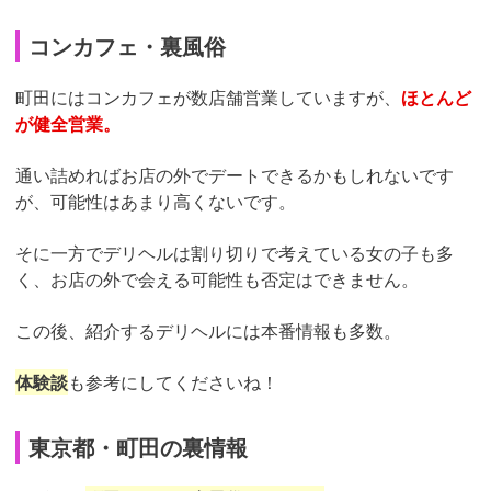
コンカフェ・裏風俗
町田にはコンカフェが数店舗営業していますが、
ほとんど
が健全営業。
通い詰めればお店の外でデートできるかもしれないです
が、可能性はあまり高くないです。
そに一方でデリヘルは割り切りで考えている女の子も多
く、お店の外で会える可能性も否定はできません。
この後、紹介するデリヘルには本番情報も多数。
体験談
も参考にしてくださいね！
東京都・町田の裏情報