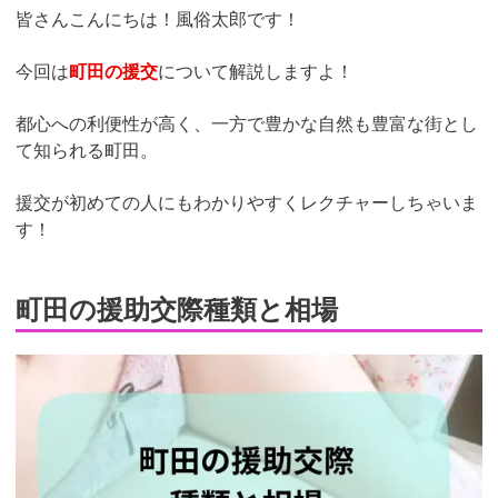
皆さんこんにちは！風俗太郎です！
今回は
町田の援交
について解説しますよ！
都心への利便性が高く、一方で豊かな自然も豊富な街とし
て知られる町田。
援交が初めての人にもわかりやすくレクチャーしちゃいま
す！
町田の援助交際種類と相場