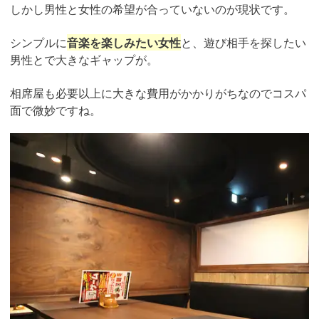
しかし男性と女性の希望が合っていないのが現状です。
シンプルに
音楽を楽しみたい女性
と、遊び相手を探したい
男性とで大きなギャップが。
相席屋も必要以上に大きな費用がかかりがちなのでコスパ
面で微妙ですね。