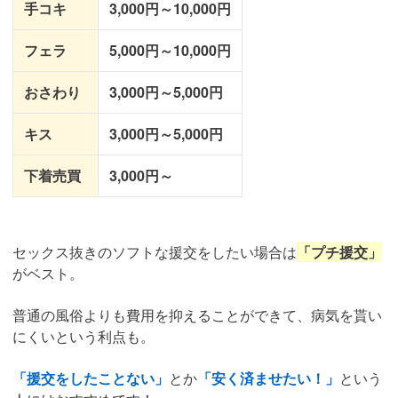
手コキ
3,000円～10,000円
フェラ
5,000円～10,000円
おさわり
3,000円～5,000円
キス
3,000円～5,000円
下着売買
3,000円～
セックス抜きのソフトな援交をしたい場合は
「プチ援交」
がベスト。
普通の風俗よりも費用を抑えることができて、病気を貰い
にくいという利点も。
「援交をしたことない」
とか
「安く済ませたい！」
という