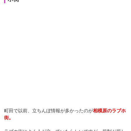
町田で以前、立ちんぼ情報が多かったのが
相模原のラブホ
街。