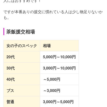
人にはおすすめです！
ですが本番ありの援交に慣れている人は少し物足りないか
も。
茶飯援交相場
女の子のスペック
相場
20代
5,000円～10,000円
30代
3,000円～10,000円
40代
～5,000円
ブス
～3,000円
普通
3,000円～5,000円