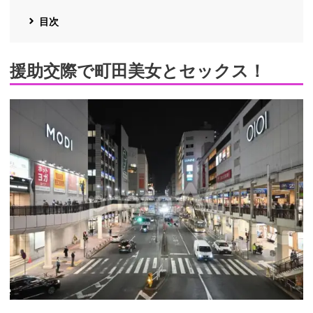
目次
援助交際で町田美女とセックス！