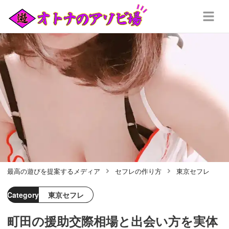
最高の遊びを提案するメディア
セフレの作り方
東京セフレ
Category
東京セフレ
町田の援助交際相場と出会い方を実体