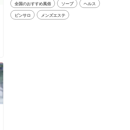
全国のおすすめ風俗
ソープ
ヘルス
ピンサロ
メンズエステ