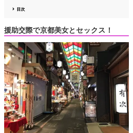
目次
援助交際で京都美女とセックス！