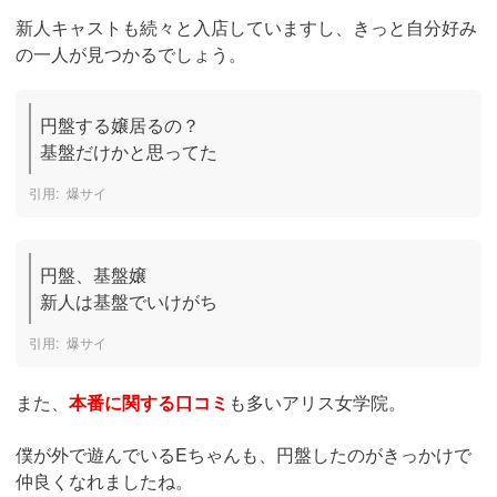
新人キャストも続々と入店していますし、きっと自分好み
の一人が見つかるでしょう。
円盤する嬢居るの？

基盤だけかと思ってた
爆サイ
円盤、基盤嬢

新人は基盤でいけがち
爆サイ
また、
本番に関する口コミ
も多いアリス女学院。
僕が外で遊んでいるEちゃんも、円盤したのがきっかけで
仲良くなれましたね。