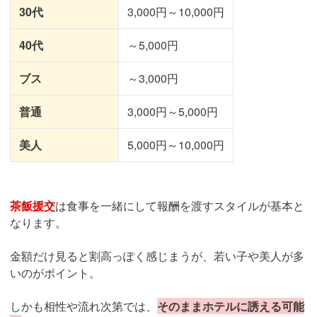
30代
3,000円～10,000円
40代
～5,000円
ブス
～3,000円
普通
3,000円～5,000円
美人
5,000円～10,000円
茶飯援交
は食事を一緒にして報酬を渡すスタイルが基本と
なります。
金額だけ見ると割高っぽく感じまうが、若い子や美人が多
いのがポイント。
しかも相性や流れ次第では、
そのままホテルに誘える可能