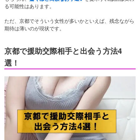
る可能性はあります。
ただ、京都でそういう女性が多いかといえば、残念ながら
期待は薄いのが現状です。
京都で援助交際相手と出会う方法4
選！