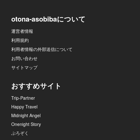
otona-asobibaについて
運営者情報
利用規約
利用者情報の外部送信について
お問い合わせ
サイトマップ
おすすめサイト
Trip-Partner
Happy Travel
Midnight Angel
Onenight Story
ぷろぞく