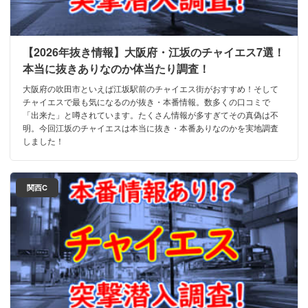
【2026年抜き情報】大阪府・江坂のチャイエス7選！
本当に抜きありなのか体当たり調査！
大阪府の吹田市といえば江坂駅前のチャイエス街がおすすめ！そして
チャイエスで最も気になるのが抜き・本番情報。数多くの口コミで
「出来た」と噂されています。たくさん情報が多すぎてその真偽は不
明。今回江坂のチャイエスは本当に抜き・本番ありなのかを実地調査
しました！
関西C