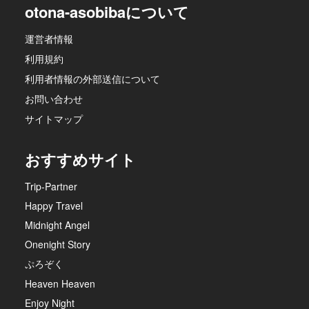
otona-asobibaについて
運営者情報
利用規約
利用者情報の外部送信について
お問い合わせ
サイトマップ
おすすめサイト
Trip-Partner
Happy Travel
Midnight Angel
Onenight Story
ぷろぞく
Heaven Heaven
Enjoy Night