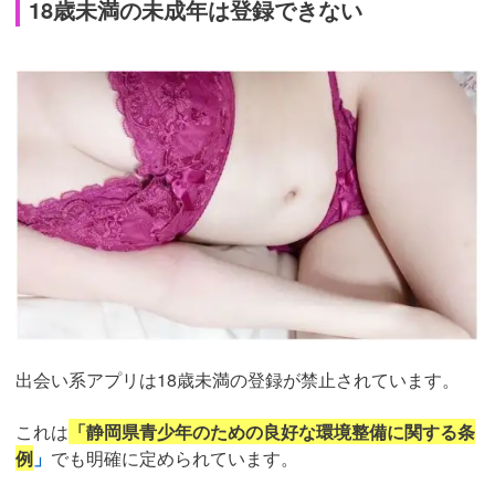
18歳未満の未成年は登録できない
出会い系アプリは18歳未満の登録が禁止されています。
これは
「静岡県青少年のための良好な環境整備に関する条
例
」
でも明確に定められています。