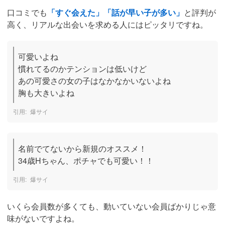
口コミでも
「すぐ会えた」「話が早い子が多い」
と評判が
高く、リアルな出会いを求める人にはピッタリですね。
可愛いよね

慣れてるのかテンションは低いけど

あの可愛さの女の子はなかなかいないよね

胸も大きいよね
爆サイ
名前でてないから新規のオススメ！

34歳Hちゃん、ポチャでも可愛い！！
爆サイ
いくら会員数が多くても、動いていない会員ばかりじゃ意
味がないですよね。