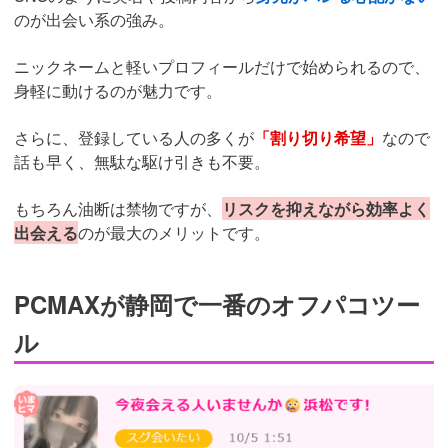
のが出会い系の強み。
ニックネームと軽いプロフィールだけで始められるので、
身軽に動けるのが魅力です。
さらに、登録している人の多くが
「割り切り希望」
なので
話も早く、無駄な駆け引きも不要。
もちろん油断は禁物ですが、
リスクを抑えながら効率よく
出会える
のが最大のメリットです。
PCMAXが静岡で一番のオフパコツー
ル