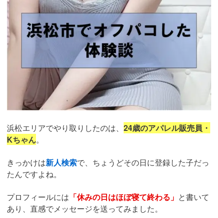
浜松エリアでやり取りしたのは、
24歳のアパレル販売員・
Kちゃん
。
きっかけは
新人検索
で、ちょうどその日に登録した子だっ
たんですよね。
プロフィールには
「休みの日はほぼ寝て終わる」
と書いて
あり、直感でメッセージを送ってみました。