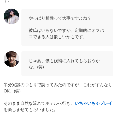
す。
やっぱり相性って大事ですよね？
彼氏はいらないですが、定期的にオフパ
コできる人は欲しいかもです。
じゃあ、僕も候補に入れてもらおうか
な。(笑)
半分冗談のつもりで誘ってみたのですが、これがすんなり
OK。(笑)
そのまま自然な流れでホテルへ行き、
いちゃいちゃプレイ
を楽しませてもらいました。