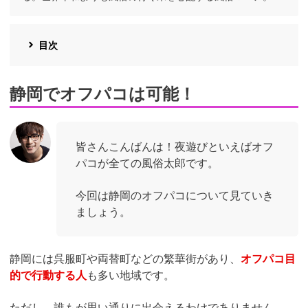
目次
静岡でオフパコは可能！
皆さんこんばんは！夜遊びといえばオフ
パコが全ての風俗太郎です。
今回は静岡のオフパコについて見ていき
ましょう。
静岡には呉服町や両替町などの繁華街があり、
オフパコ目
的で行動する人
も多い地域です。
ただし、誰もが思い通りに出会えるわけでありません。