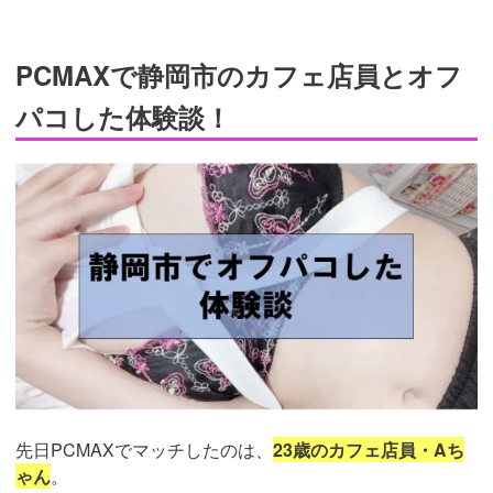
PCMAXで静岡市のカフェ店員とオフ
パコした体験談！
先日PCMAXでマッチしたのは、
23歳のカフェ店員・Aち
ゃん
。