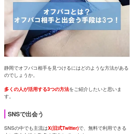
静岡でオフパコ相手を見つけるにはどのような方法がある
のでしょうか。
多くの人が活用する3つの方法
をご紹介したいと思いま
す。
SNSで出会う
SNSの中でも主流は
X(旧式Twitter)
で、無料で利用できる