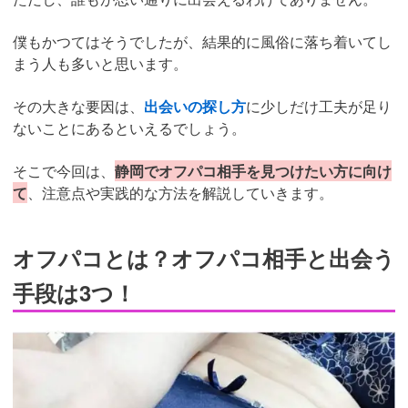
僕もかつてはそうでしたが、結果的に風俗に落ち着いてし
まう人も多いと思います。
その大きな要因は、
出会いの探し方
に少しだけ工夫が足り
ないことにあるといえるでしょう。
そこで今回は、
静岡でオフパコ相手を見つけたい方に向け
て
、注意点や実践的な方法を解説していきます。
オフパコとは？オフパコ相手と出会う
手段は3つ！