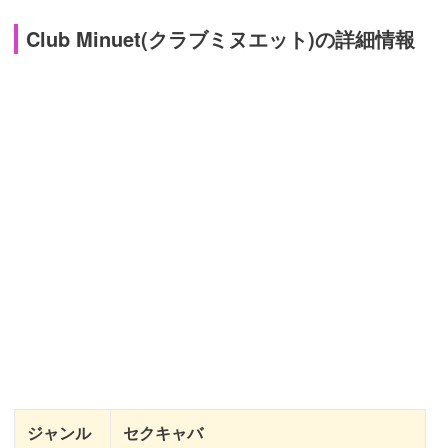
Club Minuet(クラブミヌエット)の詳細情報
ジャンル
セクキャバ