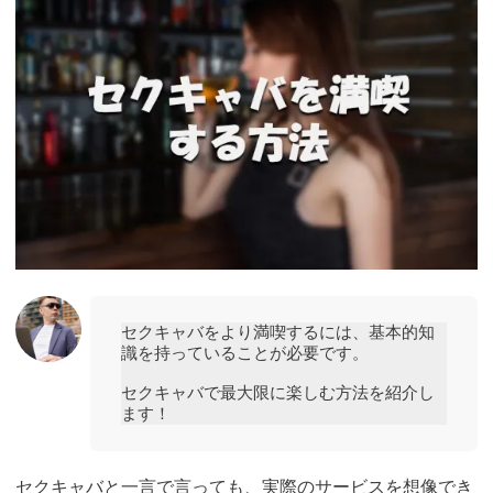
セクキャバをより満喫するには、基本的知
識を持っていることが必要です。
セクキャバで最大限に楽しむ方法を紹介し
ます！
セクキャバと一言で言っても、実際のサービスを想像でき