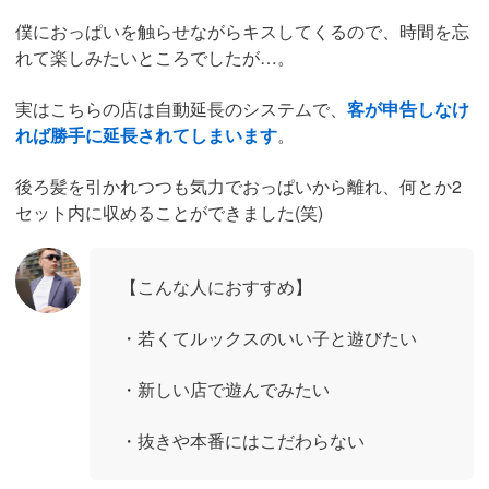
僕におっぱいを触らせながらキスしてくるので、時間を忘
れて楽しみたいところでしたが…。
実はこちらの店は自動延長のシステムで、
客が申告しなけ
れば勝手に延長されてしまいます
。
後ろ髪を引かれつつも気力でおっぱいから離れ、何とか2
セット内に収めることができました(笑)
【こんな人におすすめ】
・若くてルックスのいい子と遊びたい
・新しい店で遊んでみたい
・抜きや本番にはこだわらない