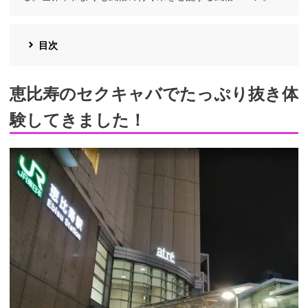
目次
恵比寿のセクキャバでたっぷり抜き体
験してきました！