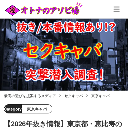
最高の遊びを提案するメディア
セクキャバ
東京キャバ
Category
東京キャバ
【2026年抜き情報】東京都・恵比寿の