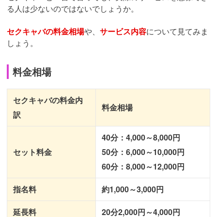
る人は少ないのではないでしょうか。
セクキャバの料金相場
や、
サービス内容
について見てみま
しょう。
料金相場
セクキャバの料金内
料金相場
訳
40分：4,000～8,000円
セット料金
50分：6,000～10,000円
60分：8,000～12,000円
指名料
約1,000～3,000円
延長料
20分2,000円～4,000円