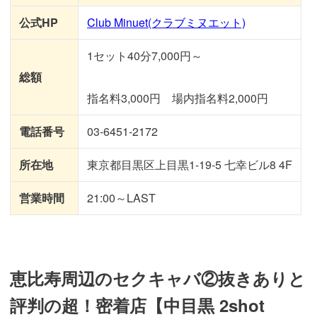
公式HP
Club Minuet(クラブミヌエット)
1セット40分7,000円～
総額
指名料3,000円 場内指名料2,000円
電話番号
03-6451-2172
所在地
東京都目黒区上目黒1-19-5 七幸ビル8 4F
営業時間
21:00～LAST
恵比寿周辺のセクキャバ②抜きありと
評判の超！密着店【中目黒 2shot