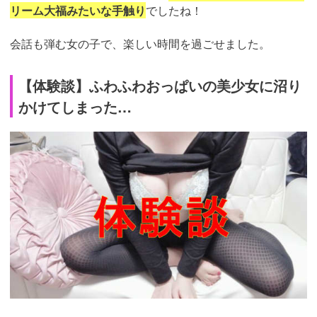
リーム大福みたいな手触り
でしたね！
会話も弾む女の子で、楽しい時間を過ごせました。
【体験談】ふわふわおっぱいの美少女に沼り
かけてしまった…