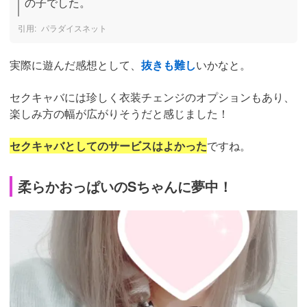
の子でした。
パラダイスネット
実際に遊んだ感想として、
抜きも難し
いかなと。
セクキャバには珍しく衣装チェンジのオプションもあり、
楽しみ方の幅が広がりそうだと感じました！
セクキャバとしてのサービスはよかった
ですね。
柔らかおっぱいのSちゃんに夢中！