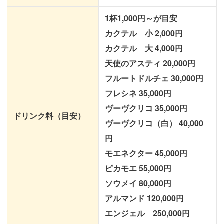
1杯1,000円～が目安
カクテル 小 2,000円
カクテル 大 4,000円
天使のアスティ 20,000円
フルートドルチェ 30,000円
フレシネ 35,000円
ヴーヴクリコ 35,000円
ドリンク料（目安）
ヴーヴクリコ（白） 40,000
円
モエネクター 45,000円
ピカモエ 55,000円
ソウメイ 80,000円
アルマンド 120,000円
エンジェル 250,000円