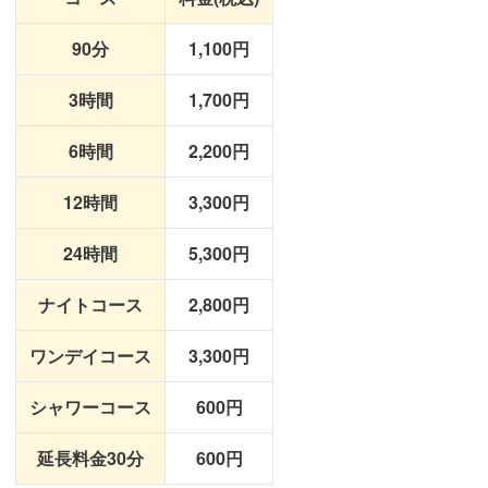
90分
1,100円
3時間
1,700円
6時間
2,200円
12時間
3,300円
24時間
5,300円
ナイトコース
2,800円
ワンデイコース
3,300円
シャワーコース
600円
延長料金30分
600円