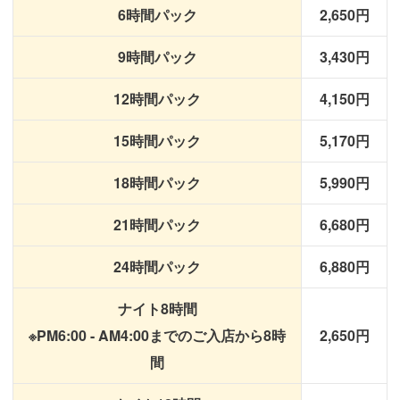
6時間パック
2,650円
9時間パック
3,430円
12時間パック
4,150円
15時間パック
5,170円
18時間パック
5,990円
21時間パック
6,680円
24時間パック
6,880円
ナイト8時間
※PM6:00 - AM4:00までのご入店から8時
2,650円
間