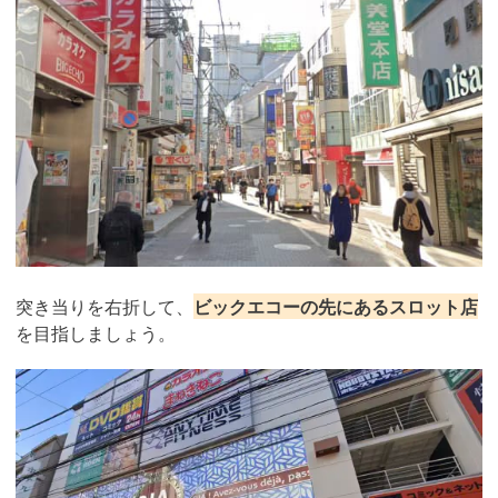
突き当りを右折して、
ビックエコーの先にあるスロット店
を目指しましょう。