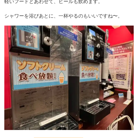
軽いフードとあわせて、ビールも飲めます。
シャワーを浴びあとに、一杯やるのもいいですね〜。