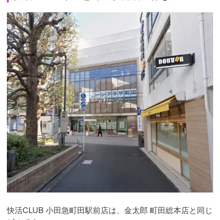
快活CLUB 小田急町田駅前店は、金太郎 町田総本店と同じ