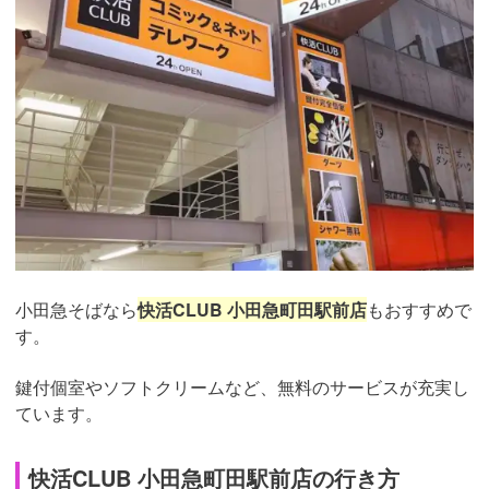
小田急そばなら
快活CLUB 小田急町田駅前店
もおすすめで
す。
鍵付個室やソフトクリームなど、無料のサービスが充実し
ています。
快活CLUB 小田急町田駅前店の行き方