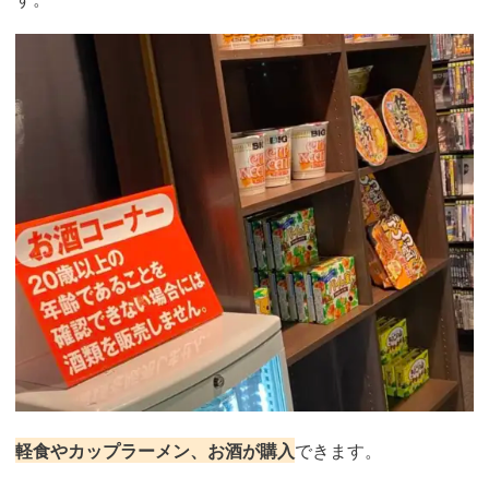
軽食やカップラーメン、お酒が購入
できます。