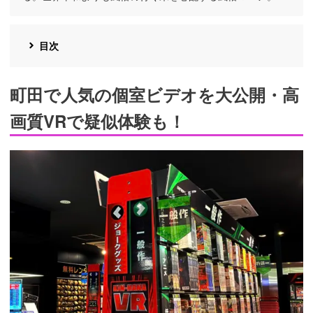
目次
町田で人気の個室ビデオを大公開・高
画質VRで疑似体験も！