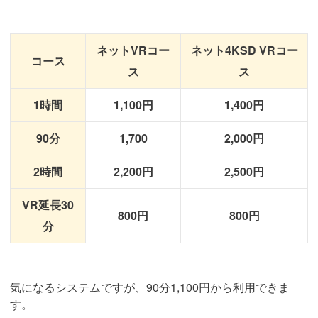
ネットVRコー
ネット4KSD VRコー
コース
ス
ス
1時間
1,100円
1,400円
90分
1,700
2,000円
2時間
2,200円
2,500円
VR延長30
800円
800円
分
気になるシステムですが、90分1,100円から利用できま
す。