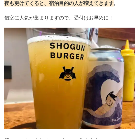
夜も更けてくると、宿泊目的の人が増えてきます
。
個室に人気が集まりますので、受付はお早めに！