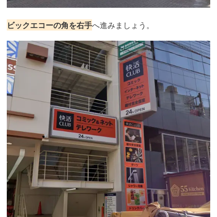
ビックエコーの角を右手
へ進みましょう。