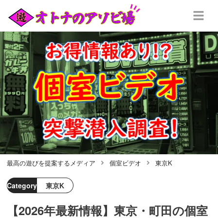
最高の遊びを提案するメディア
個室ビデオ
東京K
Category
東京K
【2026年最新情報】東京・町田の個室