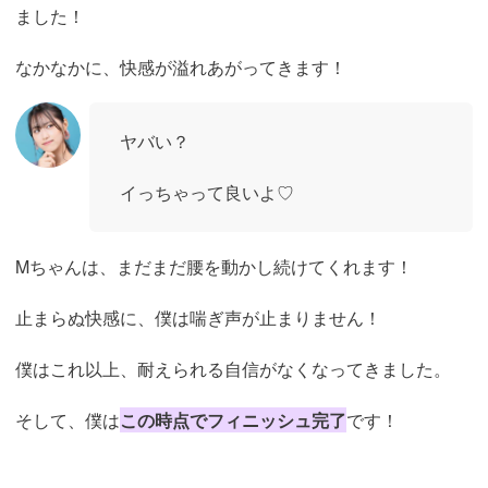
ました！
なかなかに、快感が溢れあがってきます！
ヤバい？
イっちゃって良いよ♡
Mちゃんは、まだまだ腰を動かし続けてくれます！
止まらぬ快感に、僕は喘ぎ声が止まりません！
僕はこれ以上、耐えられる自信がなくなってきました。
そして、僕は
この時点でフィニッシュ完了
です！