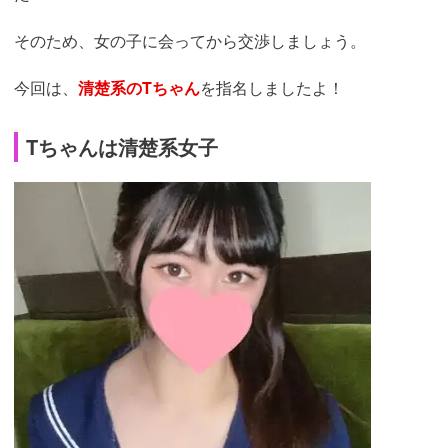
そのため、女の子に会ってから交渉しましょう。
今回は、
清楚系のTちゃん
を指名しましたよ！
Tちゃんは清楚系女子