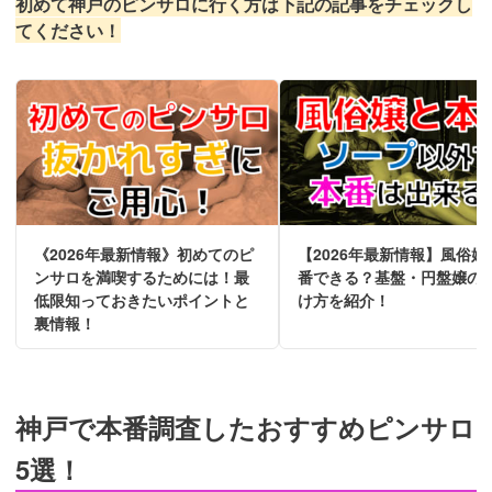
初めて神戸のピンサロに行く方は下記の記事をチェックし
てください！
《2026年最新情報》初めてのピ
【2026年最新情報】風俗嬢
ンサロを満喫するためには！最
番できる？基盤・円盤嬢の
低限知っておきたいポイントと
け方を紹介！
裏情報！
神戸で本番調査したおすすめピンサロ
5選！