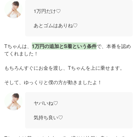
1万円だけ♡
あとゴムはありね♡
Tちゃんは、
1万円の追加とS着という条件
で、本番を認め
てくれました！
もちろんすぐにお金を渡し、Tちゃんを上に乗せます。
そして、ゆっくりと僕の方が動きましたよ！
ヤバいね♡
気持ち良い♡