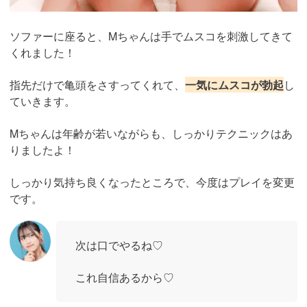
ソファーに座ると、Mちゃんは手でムスコを刺激してきて
くれました！
指先だけで亀頭をさすってくれて、
一気にムスコが勃起
し
ていきます。
Mちゃんは年齢が若いながらも、しっかりテクニックはあ
りましたよ！
しっかり気持ち良くなったところで、今度はプレイを変更
です。
次は口でやるね♡
これ自信あるから♡