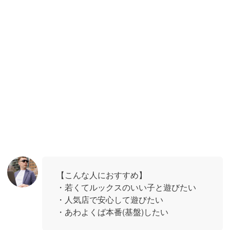
【こんな人におすすめ】
・若くてルックスのいい子と遊びたい
・人気店で安心して遊びたい
・あわよくば本番(基盤)したい