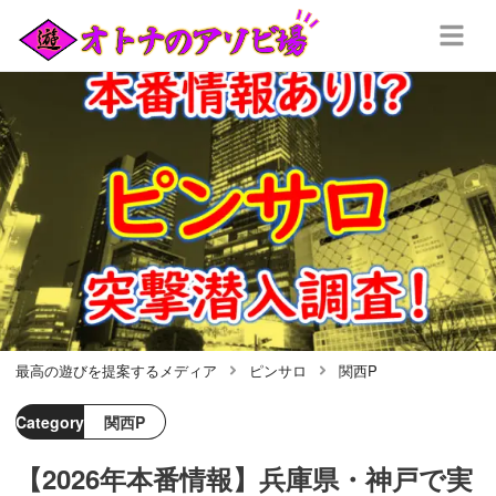
最高の遊びを提案するメディア
ピンサロ
関西P
Category
関西P
【2026年本番情報】兵庫県・神戸で実