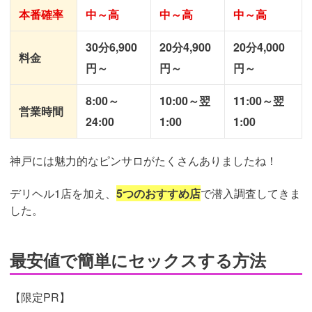
本番確率
中～高
中～高
中～高
30分6,900
20分4,900
20分4,000
料金
円～
円～
円～
8:00～
10:00～翌
11:00～翌
営業時間
24:00
1:00
1:00
神戸には魅力的なピンサロがたくさんありましたね！
デリヘル1店を加え、
5つのおすすめ店
で潜入調査してきま
した。
最安値で簡単にセックスする方法
【限定PR】