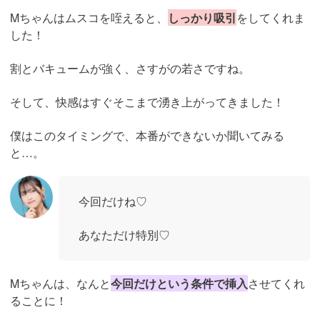
Mちゃんはムスコを咥えると、
しっかり吸引
をしてくれま
した！
割とバキュームが強く、さすがの若さですね。
そして、快感はすぐそこまで湧き上がってきました！
僕はこのタイミングで、本番ができないか聞いてみる
と…。
今回だけね♡
あなただけ特別♡
Mちゃんは、なんと
今回だけという条件で挿入
させてくれ
ることに！