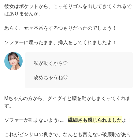
彼女はポケットから、こっそりゴムを出してきてくれるで
はありませんか。
恐らく、元々本番をするつもりだったのでしょう！
ソファーに座ったまま、挿入をしてくれましたよ！
私が動くから♡
攻めちゃうね♡
Mちゃんの方から、グイグイと腰を動かしまくってくれま
す。
ソファーが軋まないように、
繊細さも感じられました
よ！
これがピンサロの良さで、なんとも言えない破廉恥があり