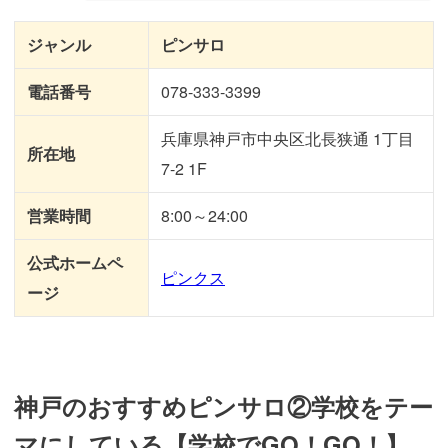
ジャンル
ピンサロ
電話番号
078-333-3399
兵庫県神戸市中央区北長狭通 1丁目
所在地
7-2 1F
営業時間
8:00～24:00
公式ホームペ
ピンクス
ージ
神戸のおすすめピンサロ②学校をテー
マにしている【学校でGO！GO！】