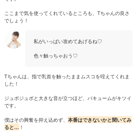
ここまで気を使ってくれているところも、Tちゃんの良さ
でしょう！
私がいっぱい攻めてあげるね♡
色々触っちゃおう♡
Tちゃんは、指で乳首を触ったままムスコを咥えてくれま
した！
ジュボジュボと大きな音が立つほど、バキュームがキツイ
です。
僕はその興奮を抑え込めず、
本番はできないかと聞いてみ
ると…
！