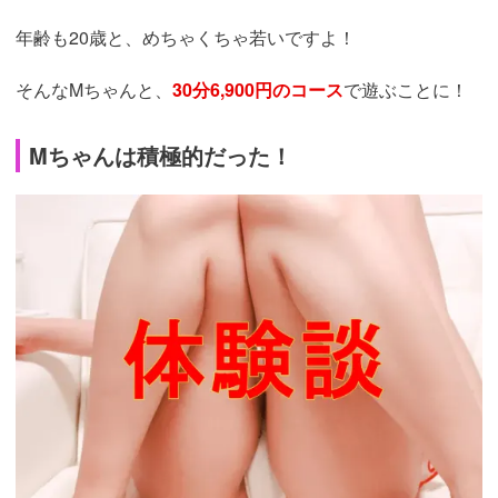
年齢も20歳と、めちゃくちゃ若いですよ！
そんなMちゃんと、
30分6,900円のコース
で遊ぶことに！
Mちゃんは積極的だった！