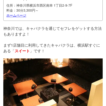
住所：
神奈川県横浜市西区南幸 1丁目2-9-7F
料金：
30分3,300円～
ホームページ
神奈川では、キャバクラを通じてセフレをゲットする方法
もありますよ！
まず1店舗目に利用してきたキャバクラは、横浜駅すぐに
ある「
スイート
」です！