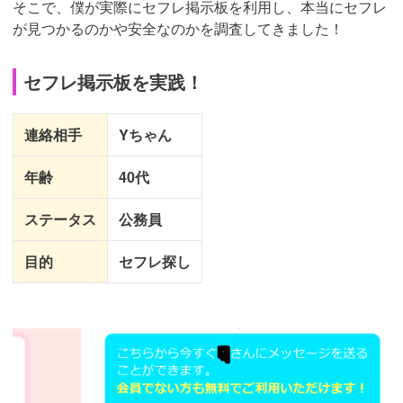
そこで、僕が実際にセフレ掲示板を利用し、本当にセフレ
が見つかるのかや安全なのかを調査してきました！
セフレ掲示板を実践！
連絡相手
Yちゃん
年齢
40代
ステータス
公務員
目的
セフレ探し