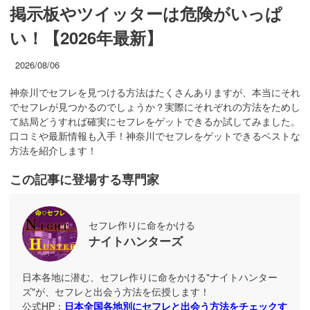
掲示板やツイッターは危険がいっぱ
い！【2026年最新】
2026/08/06
神奈川でセフレを見つける方法はたくさんありますが、本当にそれ
でセフレが見つかるのでしょうか？実際にそれぞれの方法をためし
て結局どうすれば確実にセフレをゲットできるか試してみました。
口コミや最新情報も入手！神奈川でセフレをゲットできるベストな
方法を紹介します！
この記事に登場する専門家
セフレ作りに命をかける
ナイトハンターズ
日本各地に潜む、セフレ作りに命をかける"ナイトハンター
ズ"が、セフレと出会う方法を伝授します！
公式HP：
日本全国各地別にセフレと出会う方法をチェックす