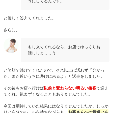
うにしてるんです。
と優しく答えてくれました。
さらに、
もし来てくれるなら、お店でゆっくりお
話ししましょう！
と笑顔で続けてくれたので、それ以上は誘わず「分かっ
た。また近いうちに遊びに来るよ」と返事をしました。
その後もお店へ行けば
以前と変わらない明るい接客
で迎え
てくれ、気まずくなることもありませんでした。
今回は期待していた結果にはなりませんでしたが、しっか
りと自分のルールを持ちながらも、
お客さんへの気遣いを