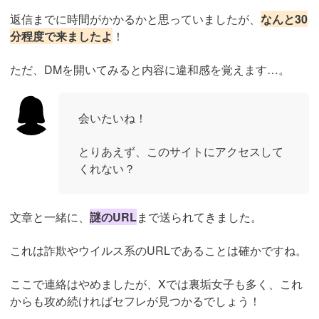
返信までに時間がかかるかと思っていましたが、
なんと30
分程度で来ましたよ
！
ただ、DMを開いてみると内容に違和感を覚えます…。
会いたいね！
とりあえず、このサイトにアクセスして
くれない？
文章と一緒に、
謎のURL
まで送られてきました。
これは詐欺やウイルス系のURLであることは確かですね。
ここで連絡はやめましたが、Xでは裏垢女子も多く、これ
からも攻め続ければセフレが見つかるでしょう！