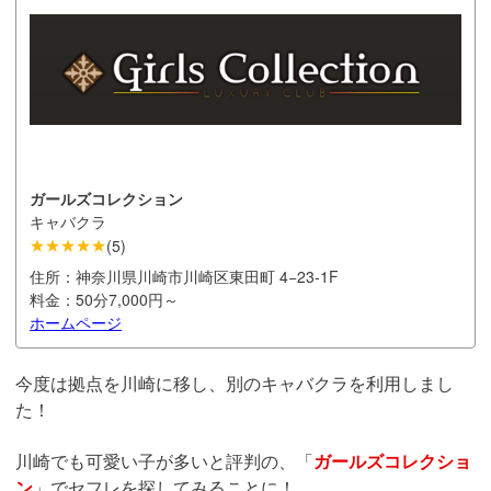
ガールズコレクション
キャバクラ
★★★★★
(
5
)
住所：
神奈川県川崎市川崎区東田町 4−23-1F
料金：
50分7,000円～
ホームページ
今度は拠点を川崎に移し、別のキャバクラを利用しまし
た！
川崎でも可愛い子が多いと評判の、「
ガールズコレクショ
ン
」でセフレを探してみることに！