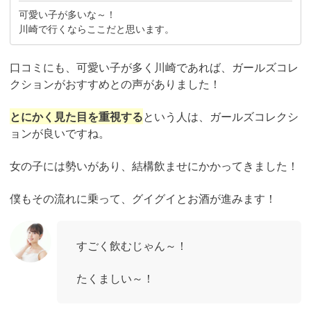
可愛い子が多いな～！
川崎で行くならここだと思います。
口コミにも、可愛い子が多く川崎であれば、ガールズコレ
クションがおすすめとの声がありました！
とにかく見た目を重視する
という人は、ガールズコレクシ
ョンが良いですね。
女の子には勢いがあり、結構飲ませにかかってきました！
僕もその流れに乗って、グイグイとお酒が進みます！
すごく飲むじゃん～！
たくましい～！