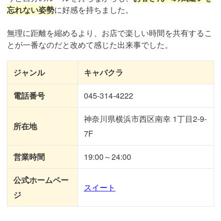
忘れない姿勢
に好感を持ちました。
無理に距離を縮めるより、お店で楽しい時間を共有するこ
とが一番なのだと改めて感じた出来事でした。
ジャンル
キャバクラ
電話番号
045-314-4222
神奈川県横浜市西区南幸 1丁目2-9-
所在地
7F
営業時間
19:00～24:00
公式ホームペー
スイート
ジ