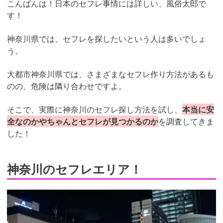
こんばんは！日本のセフレ事情には詳しい、風俗太郎で
す！
神奈川県では、セフレを探したいという人は多いでしょ
う。
大都市神奈川県では、さまざまなセフレ作り方法があるも
のの、危険は隣り合わせですよ。
そこで、実際に神奈川のセフレ探し方法を試し、
本当に安
全なのかやちゃんとセフレが見つかるのか
を調査してきま
した！
神奈川のセフレエリア！