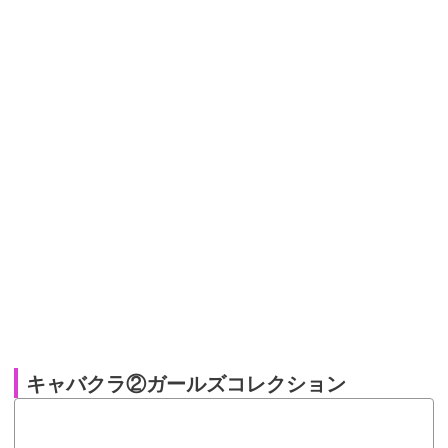
キャバクラ②ガールズコレクション