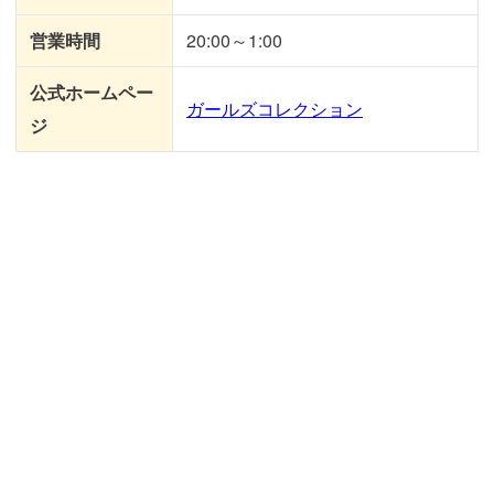
営業時間
20:00～1:00
公式ホームペー
ガールズコレクション
ジ