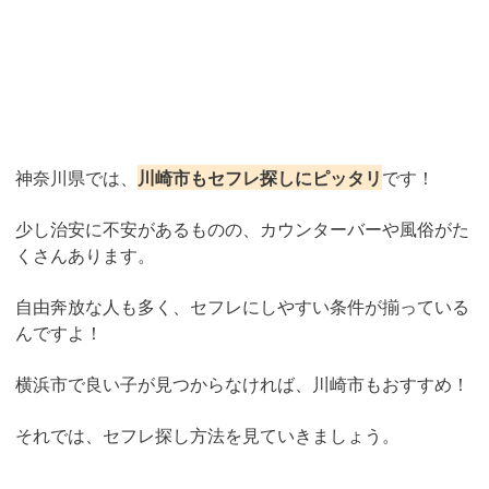
神奈川県では、
川崎市もセフレ探しにピッタリ
です！
少し治安に不安があるものの、カウンターバーや風俗がた
くさんあります。
自由奔放な人も多く、セフレにしやすい条件が揃っている
んですよ！
横浜市で良い子が見つからなければ、川崎市もおすすめ！
それでは、セフレ探し方法を見ていきましょう。