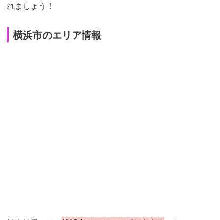
れましょう！
横浜市のエリア情報