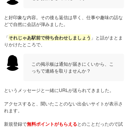
と好印象な内容。その後も返信は早く、仕事や趣味の話な
どで自然に会話が弾みました。
「
それじゃあ駅前で待ち合わせしましょう
」と話がまとま
りかけたところで、
この掲示板は通知が届きにくいから、こ
っちで連絡を取りませんか？
というメッセージと一緒にURLが送られてきました。
アクセスすると、聞いたことのない出会いサイトが表示さ
れます。
新規登録で
無料ポイントがもらえる
とのことだったので試