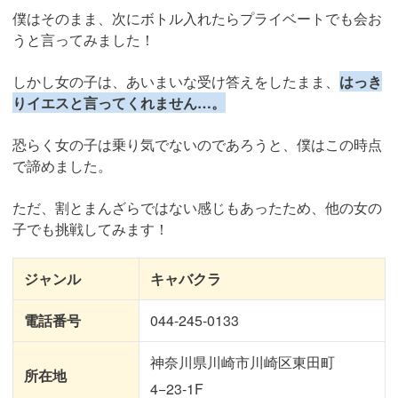
僕はそのまま、次にボトル入れたらプライベートでも会お
うと言ってみました！
しかし女の子は、あいまいな受け答えをしたまま、
はっき
りイエスと言ってくれません…。
恐らく女の子は乗り気でないのであろうと、僕はこの時点
で諦めました。
ただ、割とまんざらではない感じもあったため、他の女の
子でも挑戦してみます！
ジャンル
キャバクラ
電話番号
044-245-0133
神奈川県川崎市川崎区東田町
所在地
4−23-1F