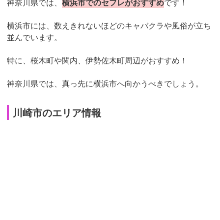
神奈川県では、
横浜市でのセフレがおすすめ
です！
横浜市には、数えきれないほどのキャバクラや風俗が立ち
並んでいます。
特に、桜木町や関内、伊勢佐木町周辺がおすすめ！
神奈川県では、真っ先に横浜市へ向かうべきでしょう。
川崎市のエリア情報