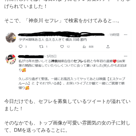
げられていました！
そこで、「神奈川 セフレ」で検索をかけてみると…。
今日だけでも、セフレを募集しているツイートが溢れてい
ました！
そのなかでも、トップ画像が可愛い雰囲気の女の子に対し
て、DMを送ってみることに。