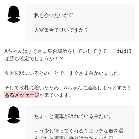
私も会いたいな♡
大宮集合で良いですか？
Aちゃんはすぐさま集合場所をしていしてきて、これはほ
ぼ勝ち確定でしょうか！？
今大宮駅にいるとのことで、すぐさま向かいました。
そして改札に着いたため、Aちゃんに連絡しようとすると
あるメッセージ
が来ています。
ちょっと電車が遅れているみたい。
もう少し待ってくれる？エッチな服を選
んでたら電車に乗り遅れちゃった♡