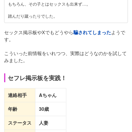
もちろん、その子とはセックスも出来ず…。
踏んだり蹴ったりでした。
セックス掲示板やXでもどうやら
騙されてしまった
ようで
す。
こういった前情報をいれつつ、実際はどうなのかを試して
みました。
セフレ掲示板を実践！
連絡相手
Aちゃん
年齢
30歳
ステータス
人妻