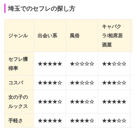
埼玉でのセフレの探し方
キャバク
ジャンル
出会い系
風俗
ラ/相席居
酒屋
セフレ獲
★★★★★
★☆☆☆☆
★★☆☆☆
得率
コスパ
★★★★☆
★★☆☆☆
★★★☆☆
女の子の
★★★★☆
★★★☆☆
★★★★★
ルックス
手軽さ
★★★★★
★★★★☆
★★★☆☆