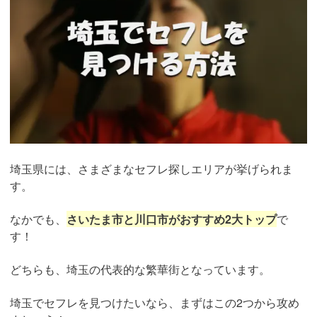
埼玉県には、さまざまなセフレ探しエリアが挙げられま
す。
なかでも、
さいたま市と川口市がおすすめ2大トップ
で
す！
どちらも、埼玉の代表的な繁華街となっています。
埼玉でセフレを見つけたいなら、まずはこの2つから攻め