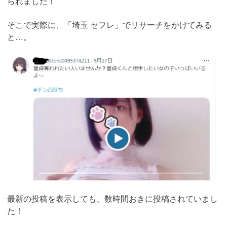
られました！
そこで実際に、「埼玉 セフレ」でリサーチをかけてみる
と…。
最新の投稿を表示しても、数時間おきに投稿されていまし
た！