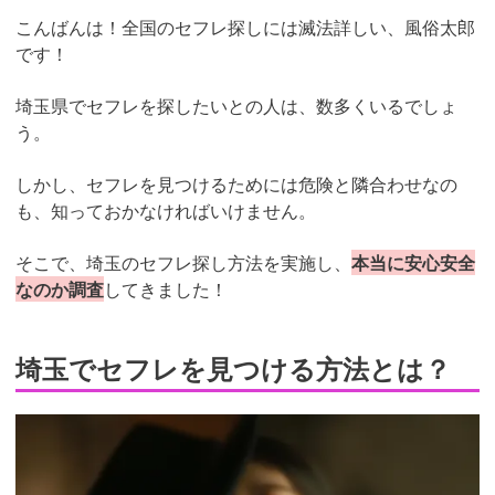
こんばんは！全国のセフレ探しには滅法詳しい、風俗太郎
です！
埼玉県でセフレを探したいとの人は、数多くいるでしょ
う。
しかし、セフレを見つけるためには危険と隣合わせなの
も、知っておかなければいけません。
そこで、埼玉のセフレ探し方法を実施し、
本当に安心安全
なのか調査
してきました！
埼玉でセフレを見つける方法とは？