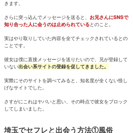
きます。
さらに突っ込んでメッセージを送ると、
お兄さんにSNSで
知り合った人に会うのは止められている
とのこと。
実はやり取りしていた内容を全てチェックされているとの
ことです。
彼女は僕に直接メッセージを送りたいので、兄が登録して
いない
出会い系サイトの登録を促してきました。
実際にそのサイトを調べてみると、知名度が全くない怪し
げなサイトでした。
さすがにこれはヤバいと思い、その時点で彼女をブロック
してしまいました。
埼玉でセフレと出会う方法①風俗