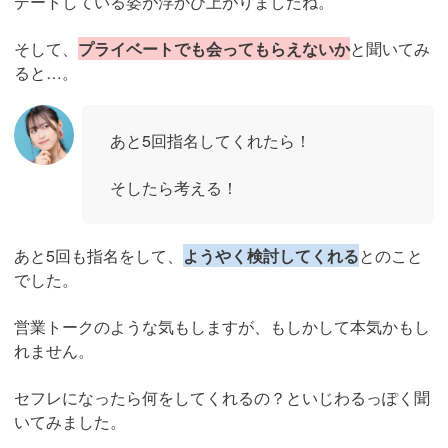
デートしている姿が浮かび上がりましたね。
そして、
プライベートでも会ってもらえないか
と聞いてみ
ると…。
あと5回指名してくれたら！
そしたら考える！
あと5回も指名をして、
ようやく検討してくれる
とのこと
でした。
営業トークのような気もしますが、もしかして本気かもし
れません。
セフレになったら何をしてくれるの？といじわるっぽく聞
いてみました。