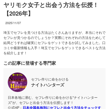
ヤリモク女子と出会う方法を伝授！
【2026年】
2025/11/07
埼玉でセフレを見つける方法はたくさんありますが、本当にそれで
セフレが見つかるのでしょうか？実際にそれぞれの方法をためして
結局どうすれば確実にセフレをゲットできるか試してみました。口
コミや最新情報も入手！埼玉でセフレをゲットできるベストな方法
を紹介します！
この記事に登場する専門家
セフレ作りに命をかける
ナイトハンターズ
日本各地に潜む、セフレ作りに命をかける"ナイトハンター
ズ"が、セフレと出会う方法を伝授します！
公式HP：
日本全国各地別にセフレと出会う方法をチェックす