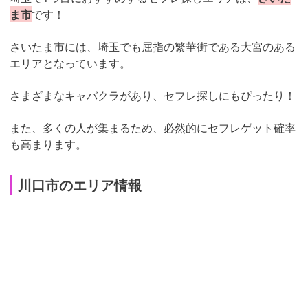
ま市
です！
さいたま市には、埼玉でも屈指の繁華街である大宮のある
エリアとなっています。
さまざまなキャバクラがあり、セフレ探しにもぴったり！
また、多くの人が集まるため、必然的にセフレゲット確率
も高まります。
川口市のエリア情報