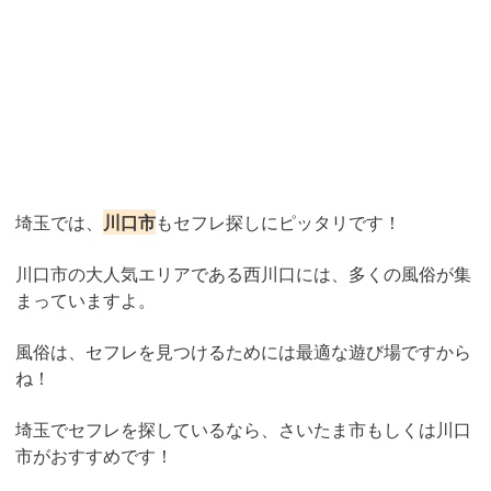
埼玉では、
川口市
もセフレ探しにピッタリです！
川口市の大人気エリアである西川口には、多くの風俗が集
まっていますよ。
風俗は、セフレを見つけるためには最適な遊び場ですから
ね！
埼玉でセフレを探しているなら、さいたま市もしくは川口
市がおすすめです！