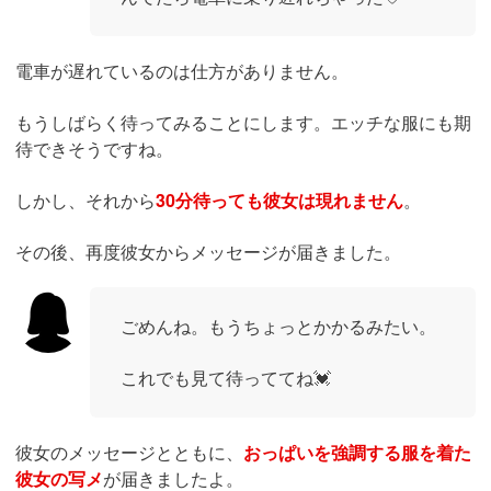
電車が遅れているのは仕方がありません。
もうしばらく待ってみることにします。エッチな服にも期
待できそうですね。
しかし、それから
30分待っても彼女は現れません
。
その後、再度彼女からメッセージが届きました。
ごめんね。もうちょっとかかるみたい。
これでも見て待っててね💓
彼女のメッセージとともに、
おっぱいを強調する服を着た
彼女の写メ
が届きましたよ。