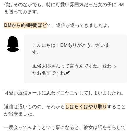
僕はそのなかでも、特に可愛い雰囲気だった女の子にDM
を送ってみます。
DMから約4時間ほど
で、返信が返ってきましたよ。
こんにちは！DMありがとうございま
す。
風俗太郎さんって言うんですね。変わっ
たお名前ですね💓
可愛い返信メールに思わずニヤニヤしてしまいましたね。
返信は遅いものの、それから
しばらくはやり取り
すること
が出来ました。
一度会ってみようという事になると、彼女は話をそらして