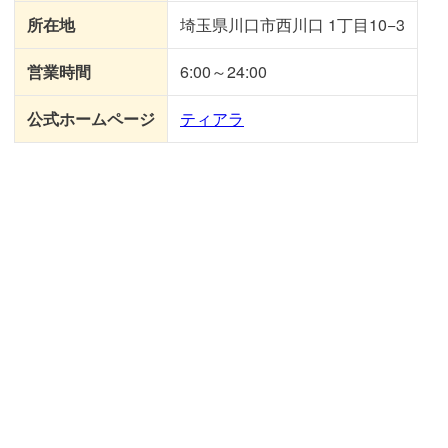
所在地
埼玉県川口市西川口 1丁目10−3
営業時間
6:00～24:00
公式ホームページ
ティアラ