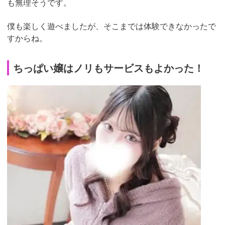
も無理そうです。
僕も楽しく遊べましたが、そこまでは体験できなかったで
すからね。
ちっぱい嬢はノリもサービスもよかった！