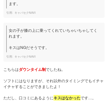
ます。
キャバセクNAVI
女の子が膝の上に乗ってくれていちゃいちゃしてく
れます。

キスはNGだそうです。
キャバセクNAVI
こちらは
ダウンタイム制
でしたね。
ソフトにはなりますが、それ以外のタイミングでもイチャ
イチャすることができましたよ！
ただし、口コミにあるように
キスはなかった
です…。