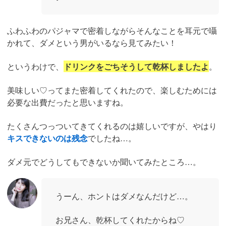
ふわふわのパジャマで密着しながらそんなことを耳元で囁
かれて、ダメという男がいるなら見てみたい！
というわけで、
ドリンクをごちそうして乾杯しましたよ
。
美味しい♡ってまた密着してくれたので、楽しむためには
必要な出費だったと思いますね。
たくさんつっついてきてくれるのは嬉しいですが、やはり
キスできないのは残念
でしたね…。
ダメ元でどうしてもできないか聞いてみたところ…。
うーん、ホントはダメなんだけど…。
お兄さん、乾杯してくれたからね♡