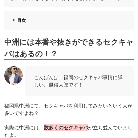
目次
中洲には本番や抜きができるセクキャ
バはあるの！？
こんばんは！福岡のセクキャバ事情に詳
しい、風俗太郎です！
福岡県中洲にて、セクキャバを利用してみたいという人が
多いですよね？
実際に中洲には、
数多くのセクキャバ
が立ち並んでいまし
たよ。