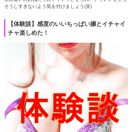
そうしすぎないよう気を付けましょう(笑)
【体験談】感度のいいちっぱい嬢とイチャイ
チャ楽しめた！