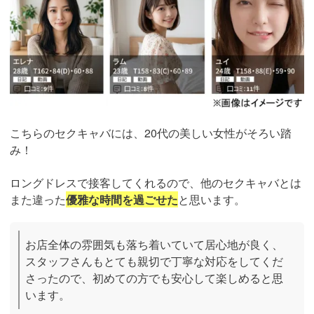
こちらのセクキャバには、20代の美しい女性がそろい踏
み！
ロングドレスで接客してくれるので、他のセクキャバとは
また違った
優雅な時間を過ごせた
と思います。
お店全体の雰囲気も落ち着いていて居心地が良く、
スタッフさんもとても親切で丁寧な対応をしてくだ
さったので、初めての方でも安心して楽しめると思
います。