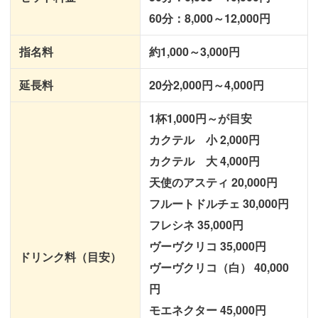
60分：8,000～12,000円
指名料
約1,000～3,000円
延長料
20分2,000円～4,000円
1杯1,000円～が目安
カクテル 小 2,000円
カクテル 大 4,000円
天使のアスティ 20,000円
フルートドルチェ 30,000円
フレシネ 35,000円
ヴーヴクリコ 35,000円
ドリンク料（目安）
ヴーヴクリコ（白） 40,000
円
モエネクター 45,000円