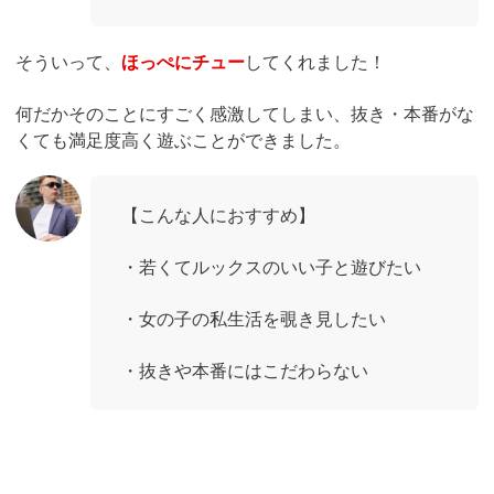
そういって、
ほっぺにチュー
してくれました！
何だかそのことにすごく感激してしまい、抜き・本番がな
くても満足度高く遊ぶことができました。
【こんな人におすすめ】
・若くてルックスのいい子と遊びたい
・女の子の私生活を覗き見したい
・抜きや本番にはこだわらない