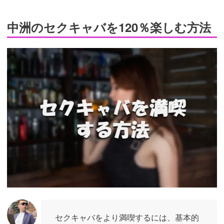
中洲のセクキャバを120％楽しむ方法
セクキャバをより満喫するには、基本的