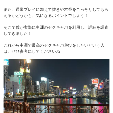
また、通常プレイに加えて抜きや本番をこっそりしてもら
えるかどうかも、気になるポイントでしょう！
そこで僕が実際に中洲のセクキャバを利用し、詳細を調査
してきました！
これから中洲で最高のセクキャバ遊びをしたいという人
は、ぜひ参考にしてくださいね！