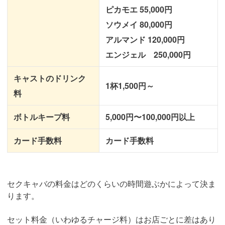
ピカモエ 55,000円
ソウメイ 80,000円
アルマンド 120,000円
エンジェル 250,000円
キャストのドリンク
1杯1,500円～
料
ボトルキープ料
5,000円〜100,000円以上
カード手数料
カード手数料
セクキャバの料金はどのくらいの時間遊ぶかによって決ま
ります。
セット料金（いわゆるチャージ料）はお店ごとに差はあり