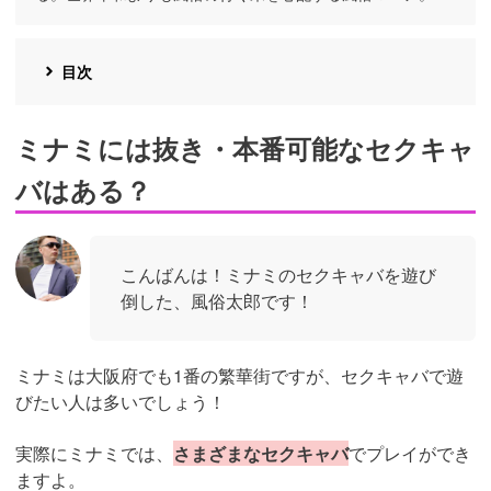
目次
ミナミには抜き・本番可能なセクキャ
バはある？
こんばんは！ミナミのセクキャバを遊び
倒した、風俗太郎です！
ミナミは大阪府でも1番の繁華街ですが、セクキャバで遊
びたい人は多いでしょう！
実際にミナミでは、
さまざまなセクキャバ
でプレイができ
ますよ。