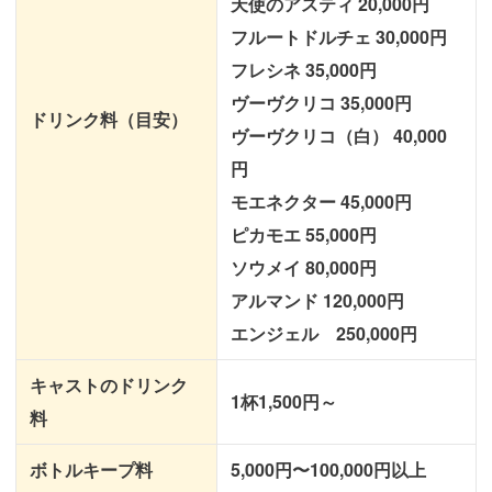
天使のアスティ 20,000円
フルートドルチェ 30,000円
フレシネ 35,000円
ヴーヴクリコ 35,000円
ドリンク料（目安）
ヴーヴクリコ（白） 40,000
円
モエネクター 45,000円
ピカモエ 55,000円
ソウメイ 80,000円
アルマンド 120,000円
エンジェル 250,000円
キャストのドリンク
1杯1,500円～
料
ボトルキープ料
5,000円〜100,000円以上