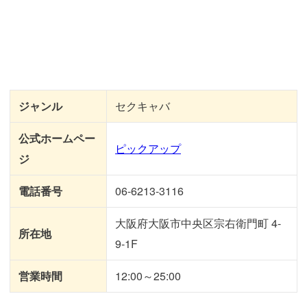
ジャンル
セクキャバ
公式ホームペー
ピックアップ
ジ
電話番号
06-6213-3116
大阪府大阪市中央区宗右衛門町 4-
所在地
9-1F
営業時間
12:00～25:00