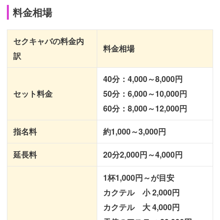
料金相場
セクキャバの料金内
料金相場
訳
40分：4,000～8,000円
セット料金
50分：6,000～10,000円
60分：8,000～12,000円
指名料
約1,000～3,000円
延長料
20分2,000円～4,000円
1杯1,000円～が目安
カクテル 小 2,000円
カクテル 大 4,000円