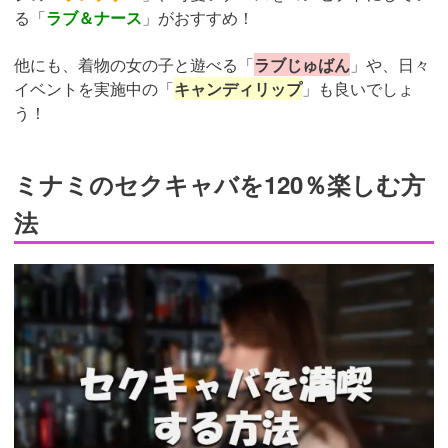
る「
ラブ＆ナース
」がおすすめ！
他にも、着物の女の子と遊べる「
ラブじゅばん
」や、日々
イベントを実施中の「
キャンディリップ
」も良いでしょ
う！
ミナミのセクキャバを120％楽しむ方
法