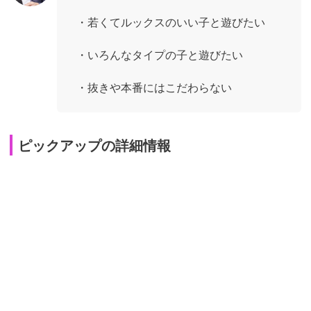
・若くてルックスのいい子と遊びたい
・いろんなタイプの子と遊びたい
・抜きや本番にはこだわらない
ピックアップの詳細情報