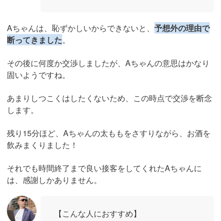
Aちゃんは、恥ずかしいからできないと、
予想外の理由で
断ってきました
。
その後に何度か交渉しましたが、Aちゃんの意思はかなり
固いようですね。
あまりしつこくはしたくないため、この時点で交渉を断念
します。
残り15分ほど、Aちゃんの太ももをさすりながら、お酒を
飲みまくりました！
それでも時間終了まで良い接客をしてくれたAちゃんに
は、感謝しかありません。
【こんな人におすすめ】