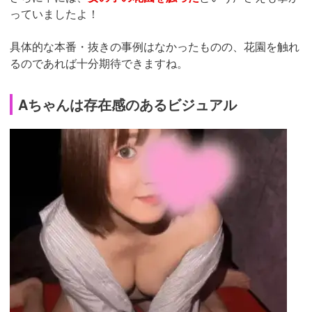
っていましたよ！
具体的な本番・抜きの事例はなかったものの、花園を触れ
るのであれば十分期待できますね。
Aちゃんは存在感のあるビジュアル