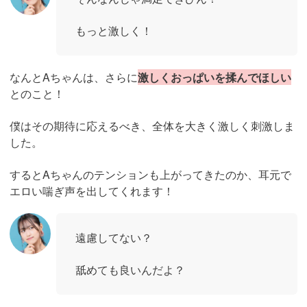
もっと激しく！
なんとAちゃんは、さらに
激しくおっぱいを揉んでほしい
とのこと！
僕はその期待に応えるべき、全体を大きく激しく刺激しま
した。
するとAちゃんのテンションも上がってきたのか、耳元で
エロい喘ぎ声を出してくれます！
遠慮してない？
舐めても良いんだよ？