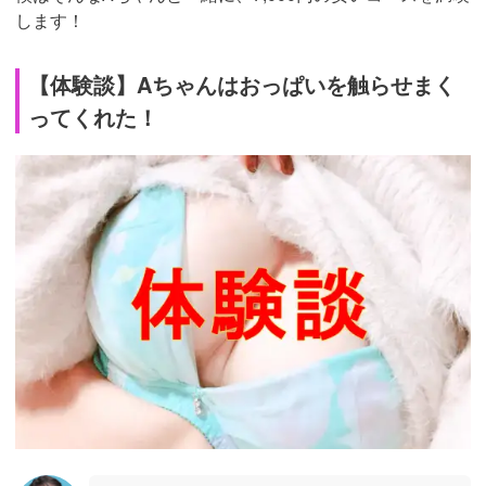
します！
【体験談】Aちゃんはおっぱいを触らせまく
ってくれた！