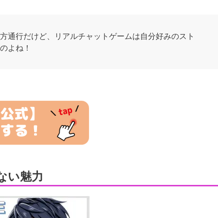
方通行だけど、リアルチャットゲームは自分好みのスト
のよね！
ない魅力