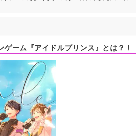
ンゲーム『アイドルプリンス』とは？！