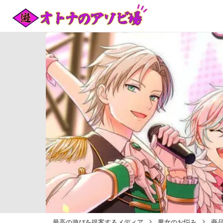
最高の遊びを提案するメディア
男女のお悩み
商