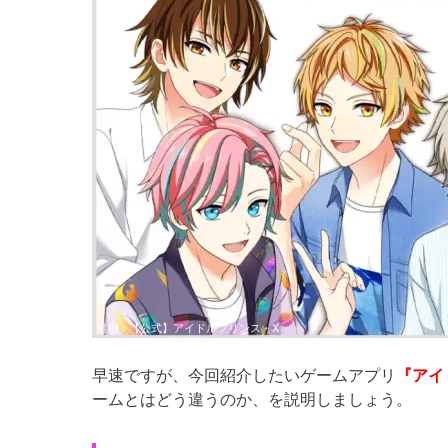
引用：
【公式】アイドルプリンス・X
早速ですが、今回紹介したいゲームアプリ
『アイ
ームとはどう違うのか、を説明しましょう。