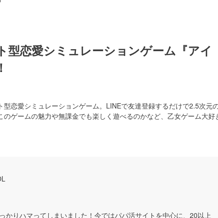
ト型恋愛シミュレーションゲーム『アイ
！
型恋愛シミュレーションゲーム。LINEで友達登録するだけで2.5次元
このゲームの魅力や無課金でも楽しく遊べるのかなど、乙女ゲーム大好
L
っかりハマってしまいました！今ではパパ活サイトを中心に、20以上