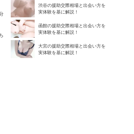
渋谷の援助交際相場と出会い方を
実体験を基に解説！
分
函館の援助交際相場と出会い方を
実体験を基に解説！
ち
大宮の援助交際相場と出会い方を
実体験を基に解説！