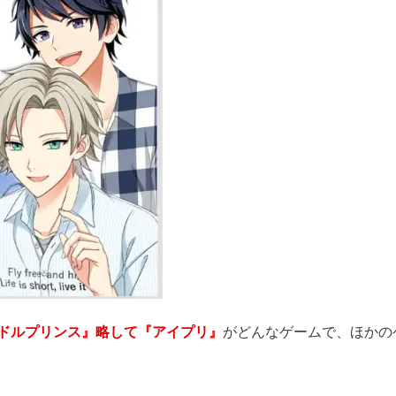
ドルプリンス』略して『アイプリ』
がどんなゲームで、ほかの