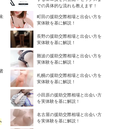
での具体的な流れも教えます！
未
町田の援助交際相場と出会い方を
実体験を基に解説！
長野の援助交際相場と出会い方を
実体験を基に解説！
、
難波の援助交際相場と出会い方を
実体験を基に解説！
者
札幌の援助交際相場と出会い方を
実体験を基に解説！
小田原の援助交際相場と出会い方
を実体験を基に解説！
名古屋の援助交際相場と出会い方
を実体験を基に解説！
か