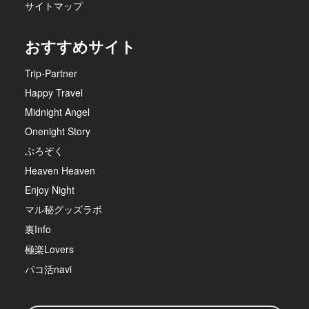
サイトマップ
おすすめサイト
Trip-Partner
Happy Travel
Midnight Angel
Onenight Story
ぷろぞく
Heaven Heaven
Enjoy Night
マル秘グッズラボ
裏Info
極楽Lovers
パコ活navi