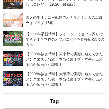
しはコレだ！【2026年最新版】
素人の生オナニー配信でオナサポ！大人のエロ
ライブアプリ5選！
【2026年最新情報】ツイッターでセフレ探しは
できる！？本物のオフパコ女子を見極める5つの
方法！
【2026年抜き情報】東京都で実際に遊んできた
メンズエステ12選！本当に裏オプ・本番が出来
るのか体当たり調査！
【2026年抜き情報】大阪府で実際に遊んできた
メンズエステ10選！本当に裏オプ・本番が出来
るのか体当たり調査！
Tag