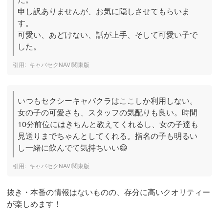
申し訳ありませんが、お気に隠しさせてもらいま
す。

可愛い、あどけない、話が上手、そして可愛い子で
した。
キャバセクNAVI関東版
いつもセクシーキャバクラはここしか利用しない。
女の子の可愛さも、スタッフの気配りも良い。時間
10分前位にはきちんと教えてくれるし、女の子達も
見送りまでちゃんとしてくれる。指名の子も明るい
し一緒に飲んでて気持ちいい😄
キャバセクNAVI関東版
抜き・本番の情報はないものの、存分に高いクオリティー
が楽しめます！