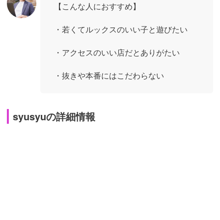
【こんな人におすすめ】
・若くてルックスのいい子と遊びたい
・アクセスのいい店だとありがたい
・抜きや本番にはこだわらない
syusyuの詳細情報