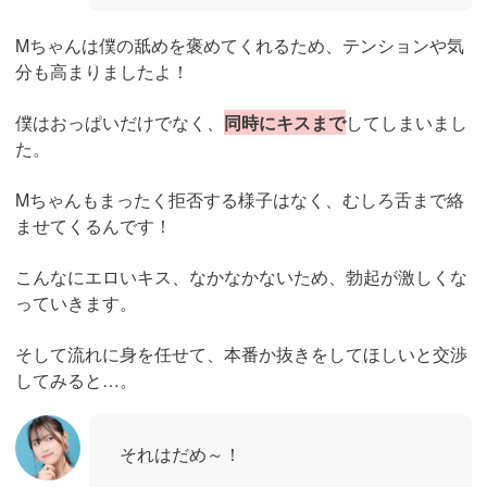
Mちゃんは僕の舐めを褒めてくれるため、テンションや気
分も高まりましたよ！
僕はおっぱいだけでなく、
同時にキスまで
してしまいまし
た。
Mちゃんもまったく拒否する様子はなく、むしろ舌まで絡
ませてくるんです！
こんなにエロいキス、なかなかないため、勃起が激しくな
っていきます。
そして流れに身を任せて、本番か抜きをしてほしいと交渉
してみると…。
それはだめ～！