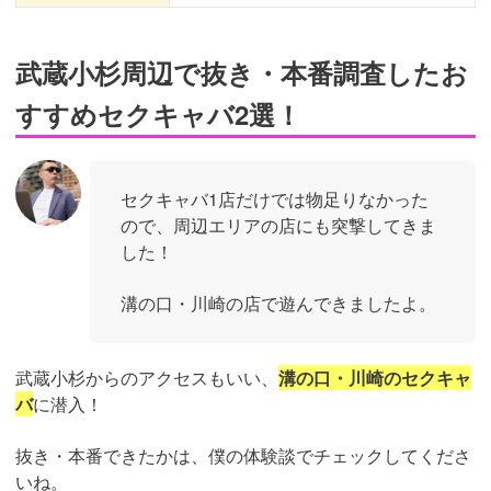
武蔵小杉周辺で抜き・本番調査したお
すすめセクキャバ2選！
セクキャバ1店だけでは物足りなかった
ので、周辺エリアの店にも突撃してきま
した！
溝の口・川崎の店で遊んできましたよ。
武蔵小杉からのアクセスもいい、
溝の口・川崎のセクキャ
バ
に潜入！
抜き・本番できたかは、僕の体験談でチェックしてくださ
いね。