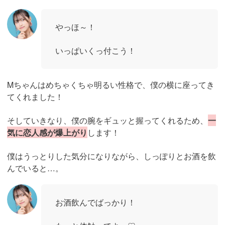
やっほ～！
いっぱいくっ付こう！
Mちゃんはめちゃくちゃ明るい性格で、僕の横に座ってき
てくれました！
そしていきなり、僕の腕をギュッと握ってくれるため、
一
気に恋人感が爆上がり
します！
僕はうっとりした気分になりながら、しっぽりとお酒を飲
んでいると…。
お酒飲んでばっかり！