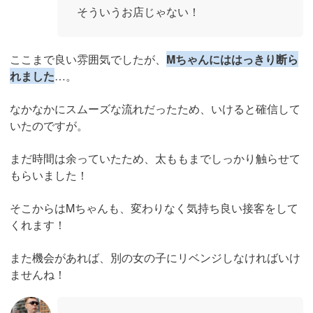
そういうお店じゃない！
ここまで良い雰囲気でしたが、
Mちゃんにははっきり断ら
れました
…。
なかなかにスムーズな流れだったため、いけると確信して
いたのですが。
まだ時間は余っていたため、太ももまでしっかり触らせて
もらいました！
そこからはMちゃんも、変わりなく気持ち良い接客をして
くれます！
また機会があれば、別の女の子にリベンジしなければいけ
ませんね！