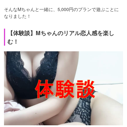
そんなMちゃんと一緒に、5,000円のプランで遊ぶことに
なりました！
【体験談】Mちゃんのリアル恋人感を楽し
む！