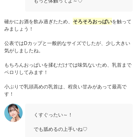
もっと体触ってよ～♡
確かにお酒を飲み過ぎたため、
そろそろおっぱい
を触って
みましょう！
公表ではDカップと一般的なサイズでしたが、少し大きい
気がしましたね。
もちろんおっぱいを揉むだけでは味気ないため、乳首まで
ペロリしてみます！
小ぶりで乳頭高めの乳首は、程良い甘みがあって最高で
す！
くすぐったい～！
でも舐めるの上手いね♡