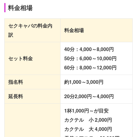
料金相場
セクキャバの料金内
料金相場
訳
40分：4,000～8,000円
セット料金
50分：6,000～10,000円
60分：8,000～12,000円
指名料
約1,000～3,000円
延長料
20分2,000円～4,000円
1杯1,000円～が目安
カクテル 小 2,000円
カクテル 大 4,000円