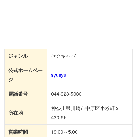
ジャンル
セクキャバ
公式ホームペー
syusyu
ジ
電話番号
044-328-5033
神奈川県川崎市中原区小杉町 3-
所在地
430-5F
営業時間
19:00～5:00