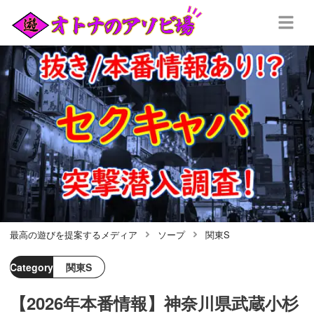
最高の遊びを提案するメディア
ソープ
関東S
Category
関東S
【2026年本番情報】神奈川県武蔵小杉