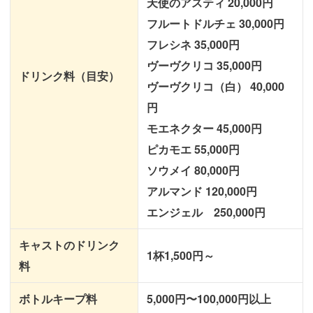
天使のアスティ 20,000円
フルートドルチェ 30,000円
フレシネ 35,000円
ヴーヴクリコ 35,000円
ドリンク料（目安）
ヴーヴクリコ（白） 40,000
円
モエネクター 45,000円
ピカモエ 55,000円
ソウメイ 80,000円
アルマンド 120,000円
エンジェル 250,000円
キャストのドリンク
1杯1,500円～
料
ボトルキープ料
5,000円〜100,000円以上