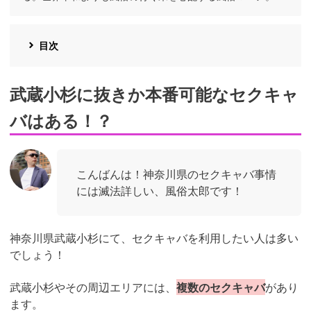
目次
武蔵小杉に抜きか本番可能なセクキャ
バはある！？
こんばんは！神奈川県のセクキャバ事情
には滅法詳しい、風俗太郎です！
神奈川県武蔵小杉にて、セクキャバを利用したい人は多い
でしょう！
武蔵小杉やその周辺エリアには、
複数のセクキャバ
があり
ます。